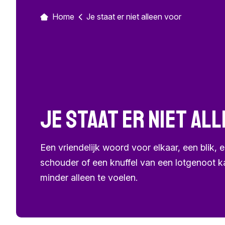
Home
Je staat er niet alleen voor
Je staat er niet al
Een vriendelijk woord voor elkaar, een blik, 
schouder of een knuffel van een lotgenoot k
minder alleen te voelen.