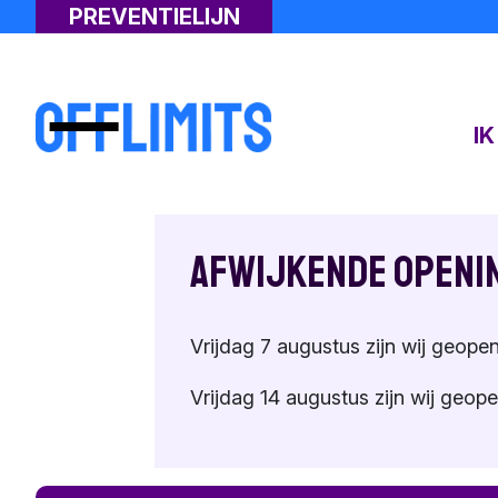
PREVENTIELIJN
I
Afwijkende openi
Vrijdag 7 augustus zijn wij geopen
Vrijdag 14 augustus zijn wij geope