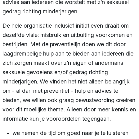
advies aan iedereen die worstelt met z’n seksueel
gedrag richting minderjarigen.
De hele organisatie inclusief initiatieven draait om
dezelfde visie: misbruik en uitbuiting voorkomen en
bestrijden. Met de preventielijn doen we dit door
laagdrempelige hulp aan te bieden aan iedereen die
zich zorgen maakt over z’n eigen of andermans
seksuele gevoelens en/of gedrag richting
minderjarigen. We vinden het niet alleen belangrijk
om - al dan niet preventief - hulp en advies te
bieden, we willen ook graag bewustwording creëren
voor dit moeilijke thema. Alleen door meer kennis en
informatie kun je vooroordelen tegengaan.
we nemen de tijd om goed naar je te luisteren