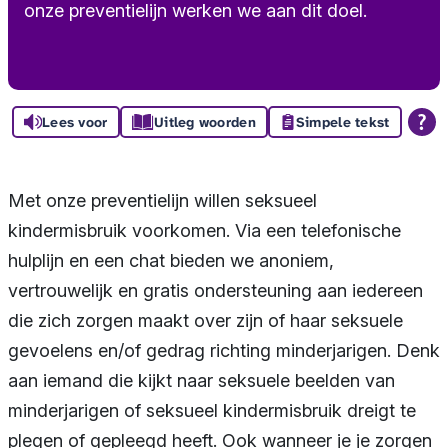
onze preventielijn werken we aan dit doel.
Lees voor
Uitleg woorden
Simpele tekst
Met onze preventielijn willen seksueel
kindermisbruik voorkomen. Via een telefonische
hulplijn en een chat bieden we anoniem,
vertrouwelijk en gratis ondersteuning aan iedereen
die zich zorgen maakt over zijn of haar seksuele
gevoelens en/of gedrag richting minderjarigen. Denk
aan iemand die kijkt naar seksuele beelden van
minderjarigen of seksueel kindermisbruik dreigt te
plegen of gepleegd heeft. Ook wanneer je je zorgen