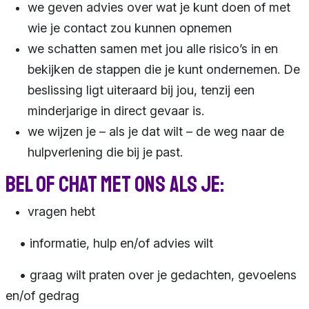
we geven advies over wat je kunt doen of met
wie je contact zou kunnen opnemen
we schatten samen met jou alle risico’s in en
bekijken de stappen die je kunt ondernemen. De
beslissing ligt uiteraard bij jou, tenzij een
minderjarige in direct gevaar is.
we wijzen je – als je dat wilt – de weg naar de
hulpverlening die bij je past.
Bel of chat met ons als je:
vragen hebt
• informatie, hulp en/of advies wilt
• graag wilt praten over je gedachten, gevoelens
en/of gedrag