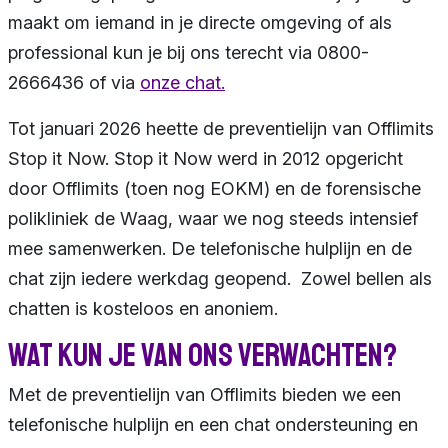
maakt om iemand in je directe omgeving of als
professional kun je bij ons terecht via 0800-
2666436 of via
onze chat.
Tot januari 2026 heette de preventielijn van Offlimits
Stop it Now. Stop it Now werd in 2012 opgericht
door Offlimits (toen nog EOKM) en de forensische
polikliniek de Waag, waar we nog steeds intensief
mee samenwerken. De telefonische hulplijn en de
chat zijn iedere werkdag geopend. Zowel bellen als
chatten is kosteloos en anoniem.
Wat kun je van ons verwachten?
Met de preventielijn van Offlimits bieden we een
telefonische hulplijn en een chat ondersteuning en