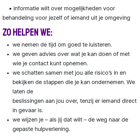
• informatie wilt over mogelijkheden voor
behandeling voor jezelf of iemand uit je omgeving
Zo helpen we:
we nemen de tijd om goed te luisteren.
we geven advies over wat je kan doen of met
wie je contact kunt opnemen.
we schatten samen met jou alle risico’s in en
bekijken de stappen die je kan ondernemen. We
laten de
beslissingen aan jou over, tenzij er iemand direct
in gevaar is.
we wijzen je – als jij dat wilt – de weg naar de
gepaste hulpverlening.