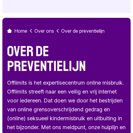
Home
Over ons
Over de preventielijn
Over de
preventielijn
Offlimits is het expertisecentrum online misbruik.
Offlimits streeft naar een veilig en vrij internet
voor iedereen. Dat doen we door het bestrijden
van online grensoverschrijdend gedrag en
(online) seksueel kindermisbruik en uitbuiting in
het bijzonder. Met ons meldpunt, onze hulplijn en