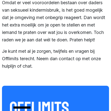
Omdat er veel vooroordelen bestaan over daders
van seksueel kindermisbruik, is het goed mogelijk
dat je omgeving met onbegrip reageert. Dan wordt
het extra moeilijk om je open te stellen en met
iemand te praten over wat jou is overkomen. Toch
raden we je aan dat wél te doen. Praten helpt!
Je kunt met al je zorgen, twijfels en vragen bij
Offlimits terecht.
Neem dan contact op met onze
hulplijn of chat.