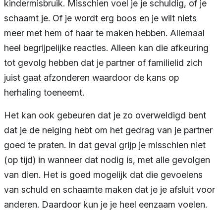
kindermisbruik. Misschien voel je je schuldig, of je
schaamt je. Of je wordt erg boos en je wilt niets
meer met hem of haar te maken hebben. Allemaal
heel begrijpelijke reacties. Alleen kan die afkeuring
tot gevolg hebben dat je partner of familielid zich
juist gaat afzonderen waardoor de kans op
herhaling toeneemt.
Het kan ook gebeuren dat je zo overweldigd bent
dat je de neiging hebt om het gedrag van je partner
goed te praten. In dat geval grijp je misschien niet
(op tijd) in wanneer dat nodig is, met alle gevolgen
van dien. Het is goed mogelijk dat die gevoelens
van schuld en schaamte maken dat je je afsluit voor
anderen. Daardoor kun je je heel eenzaam voelen.