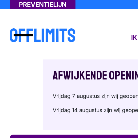
PREVENTIELIJN
I
Afwijkende openi
Vrijdag 7 augustus zijn wij geopen
Vrijdag 14 augustus zijn wij geope