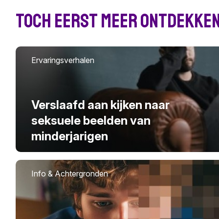
Toch eerst meer ontdekken
Ervaringsverhalen
Verslaafd aan kijken naar
seksuele beelden van
minderjarigen
Info & Achtergronden