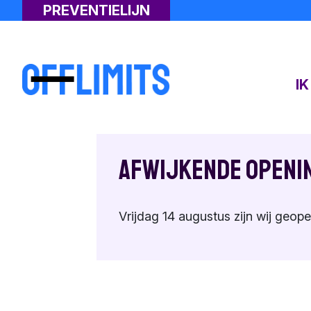
PREVENTIELIJN
I
Afwijkende openi
Vrijdag 14 augustus zijn wij geope