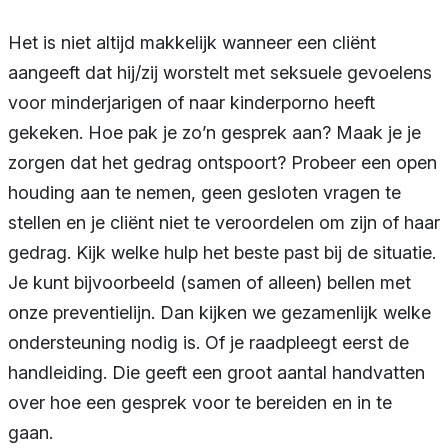
Het is niet altijd makkelijk wanneer een cliënt
aangeeft dat hij/zij worstelt met seksuele gevoelens
voor minderjarigen of naar kinderporno heeft
gekeken. Hoe pak je zo’n gesprek aan? Maak je je
zorgen dat het gedrag ontspoort? Probeer een open
houding aan te nemen, geen gesloten vragen te
stellen en je cliënt niet te veroordelen om zijn of haar
gedrag. Kijk welke hulp het beste past bij de situatie.
Je kunt bijvoorbeeld (samen of alleen) bellen met
onze preventielijn. Dan kijken we gezamenlijk welke
ondersteuning nodig is. Of je raadpleegt eerst de
handleiding. Die geeft een groot aantal handvatten
over hoe een gesprek voor te bereiden en in te
gaan.