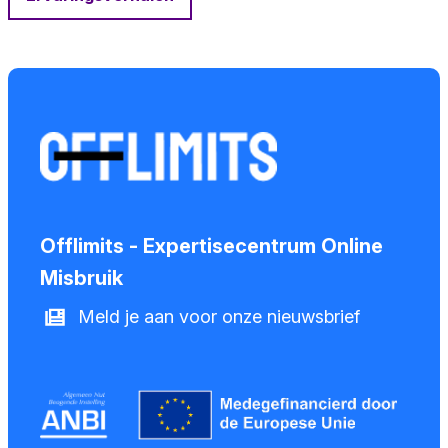
Offlimits - Expertisecentrum Online
Misbruik
Meld je aan voor onze nieuwsbrief