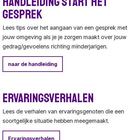
Handleiding start het
gesprek
Lees tips over het aangaan van een gesprek met
jouw omgeving als je je zorgen maakt over jouw
gedrag/gevoelens richting minderjarigen.
naar de handleiding
Ervaringsverhalen
Lees de verhalen van ervaringsgenoten die een
soortgelijke situatie hebben meegemaakt.
Ervaringsverhalen