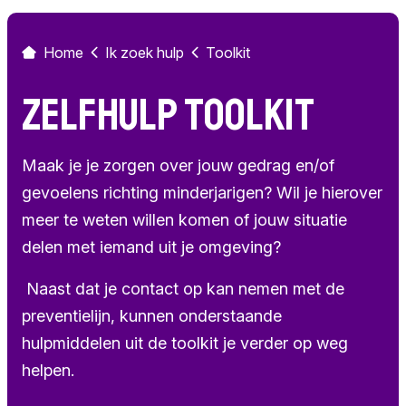
Home
Ik zoek hulp
Toolkit
Zelfhulp toolkit
Maak je je zorgen over jouw gedrag en/of
gevoelens richting minderjarigen? Wil je hierover
meer te weten willen komen of jouw situatie
delen met iemand uit je omgeving?
Naast dat je contact op kan nemen met de
preventielijn, kunnen onderstaande
hulpmiddelen uit de toolkit je verder op weg
helpen.