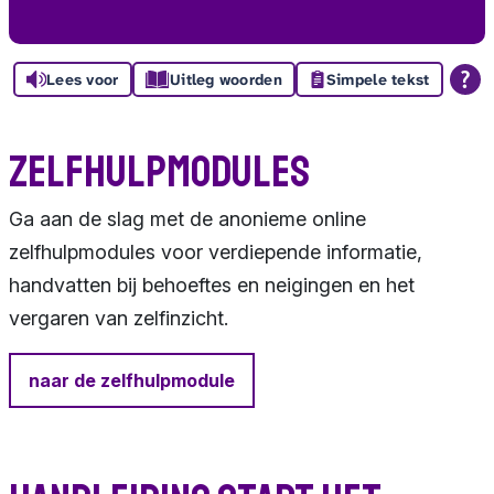
Lees voor
Uitleg woorden
Simpele tekst
Zelfhulpmodules
Ga aan de slag met de anonieme online
zelfhulpmodules voor verdiepende informatie,
handvatten bij behoeftes en neigingen en het
vergaren van zelfinzicht.
naar de zelfhulpmodule