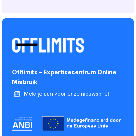
Offlimits - Expertisecentrum Online
Misbruik
Meld je aan voor onze nieuwsbrief