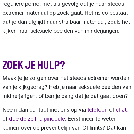
reguliere porno, met als gevolg dat je naar steeds
extremer materiaal op zoek gaat. Het risico bestaat
dat je dan afglijdt naar strafbaar materiaal, zoals het
kijken naar seksuele beelden van minderjarigen.
Zoek je hulp?
Maak je je zorgen over het steeds extremer worden
van je kijkgedrag? Heb je naar seksuele beelden van
midnerjarigen, of ben je bang dat je dat gaat doen?
Neem dan contact met ons op via
telefoon
of
chat
,
of
doe de zelfhulpmodule
. Eerst meer te weten
komen over de preventielijn van Offlimits? Dat kan