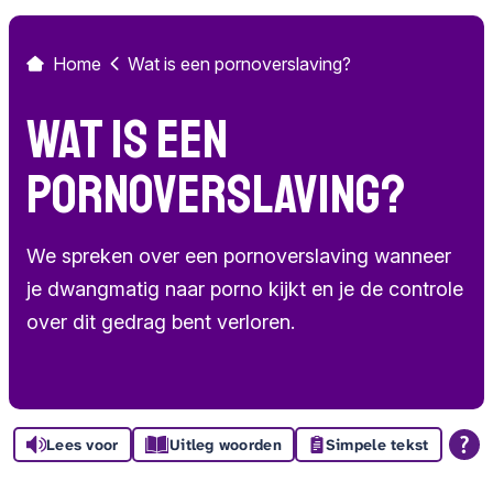
Home
Wat is een pornoverslaving?
Wat is een
pornoverslaving?
We spreken over een pornoverslaving wanneer
je dwangmatig naar porno kijkt en je de controle
over dit gedrag bent verloren.
Lees voor
Uitleg woorden
Simpele tekst