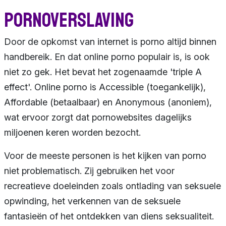
Pornoverslaving
Door de opkomst van internet is porno altijd binnen
handbereik. En dat online porno populair is, is ook
niet zo gek. Het bevat het zogenaamde 'triple A
effect'. Online porno is Accessible (toegankelijk),
Affordable (betaalbaar) en Anonymous (anoniem),
wat ervoor zorgt dat pornowebsites dagelijks
miljoenen keren worden bezocht.
Voor de meeste personen is het kijken van porno
niet problematisch. Zij gebruiken het voor
recreatieve doeleinden zoals ontlading van seksuele
opwinding, het verkennen van de seksuele
fantasieën of het ontdekken van diens seksualiteit.