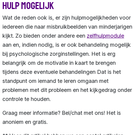
Hulp mogelijk
Wat de reden ook is, er zijn hulpmogelijkheden voor
iedereen die naar misbruikbeelden van minderjarigen
kijkt. Zo bieden onder andere een
zelfhulpmodule
aan en, indien nodig, is er ook behandeling mogelijk
bij psychologische zorginstellingen. Het is erg
belangrijk om de motivatie in kaart te brengen
tijdens deze eventuele behandelingen Dat is het
standpunt om iemand te leren omgaan met
problemen met dit probleem en het kijkgedrag onder
controle te houden.
Graag meer informatie? Bel/chat met ons! Het is
anoniem en gratis.