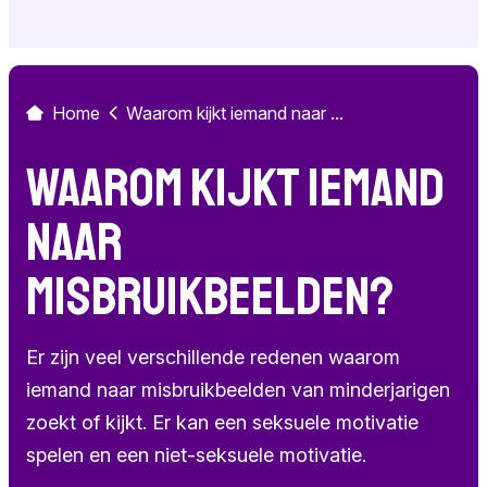
Home
Waarom kijkt iemand naar ...
Waarom kijkt iemand
naar
misbruikbeelden?
Er zijn veel verschillende redenen waarom
iemand naar misbruikbeelden van minderjarigen
zoekt of kijkt. Er kan een seksuele motivatie
spelen en een niet-seksuele motivatie.