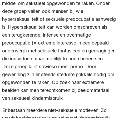
middel om seksueel opgewonden te raken. Onder
deze groep vallen ook mensen bij wie
hyperseksualiteit of seksuele preoccupatie aanwezig
is. Hyperseksualiteit kan worden omschreven als
een terugkerende, intense en overmatige
preoccupatie (= extreme interesse in een bepaald
onderwerp) met seksuele fantasieën en gedragingen
die individuen maar moeilijk kunnen beheersen.
Deze groep kijkt sowieso meer porno. Door
gewenning zijn er steeds sterkere prikkels nodig om
opgewonden te raken. Op zoek naar extremere
beelden kan men terechtkomen bij beeldmateriaal
van seksueel kindermisbruik
Er bestaan meerdere niet-seksuele motieven. Zo