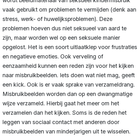
wordt beeldmateriaal van seksueel kindermisbruik
vaak gebruikt om problemen te vermijden (denk aan
stress, werk- of huwelijksproblemen). Deze
problemen hoeven dus niet seksueel van aard te
zijn, maar worden wel op een seksuele manier
opgelost. Het is een soort uitlaatklep voor frustraties
en negatieve emoties. Ook verveling of
eenzaamheid kunnen een reden zijn voor het kijken
naar misbruikbeelden. Iets doen wat niet mag, geeft
een kick. Ook is er vaak sprake van verzameldrang.
Misbruikbeelden worden dan op een dwangmatige
wijze verzameld. Hierbij gaat het meer om het
verzamelen dan het kijken. Soms is de reden het
leggen van sociaal contact met anderen door
misbruikbeelden van minderjarigen uit te wisselen.