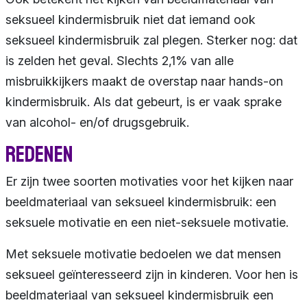
seksueel kindermisbruik niet dat iemand ook
seksueel kindermisbruik zal plegen. Sterker nog: dat
is zelden het geval. Slechts 2,1% van alle
misbruikkijkers maakt de overstap naar hands-on
kindermisbruik. Als dat gebeurt, is er vaak sprake
van alcohol- en/of drugsgebruik.
Redenen
Er zijn twee soorten motivaties voor het kijken naar
beeldmateriaal van seksueel kindermisbruik: een
seksuele motivatie en een niet-seksuele motivatie.
Met seksuele motivatie bedoelen we dat mensen
seksueel geïnteresseerd zijn in kinderen. Voor hen is
beeldmateriaal van seksueel kindermisbruik een