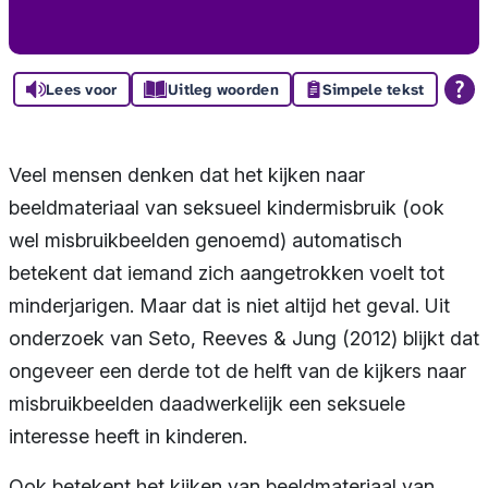
Lees voor
Uitleg woorden
Simpele tekst
Veel mensen denken dat het kijken naar
beeldmateriaal van seksueel kindermisbruik (ook
wel misbruikbeelden genoemd) automatisch
betekent dat iemand zich aangetrokken voelt tot
minderjarigen. Maar dat is niet altijd het geval. Uit
onderzoek van Seto, Reeves & Jung (2012) blijkt dat
ongeveer een derde tot de helft van de kijkers naar
misbruikbeelden daadwerkelijk een seksuele
interesse heeft in kinderen.
Ook betekent het kijken van beeldmateriaal van