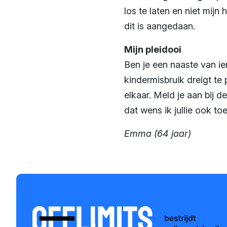
los te laten en niet mijn 
dit is aangedaan.
Mijn pleidooi
Ben je een naaste van ie
kindermisbruik dreigt te 
elkaar. Meld je aan bij 
dat wens ik jullie ook toe
Emma (64 jaar)