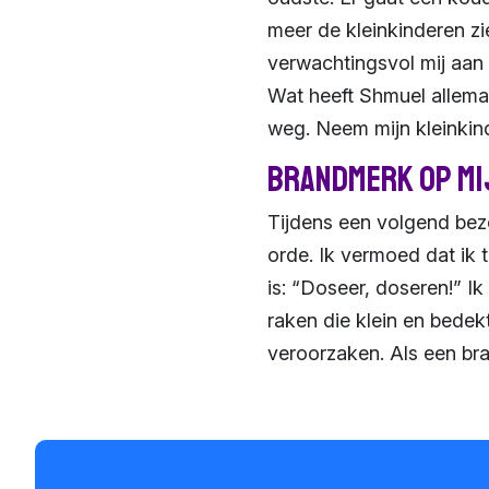
meer de kleinkinderen zi
verwachtingsvol mij aan
Wat heeft Shmuel allema
weg. Neem mijn kleinkind
Brandmerk op mi
Tijdens een volgend bez
orde. Ik vermoed dat ik t
is: “Doseer, doseren!” Ik
raken die klein en bedek
veroorzaken. Als een bra