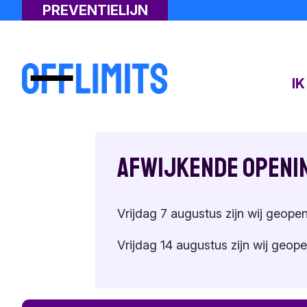
PREVENTIELIJN
I
Afwijkende openi
Vrijdag 7 augustus zijn wij geopen
Vrijdag 14 augustus zijn wij geope