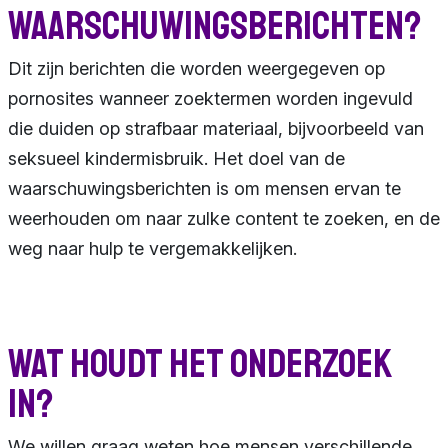
waarschuwingsberichten?
Dit zijn berichten die worden weergegeven op
pornosites wanneer zoektermen worden ingevuld
die duiden op strafbaar materiaal, bijvoorbeeld van
seksueel kindermisbruik. Het doel van de
waarschuwingsberichten is om mensen ervan te
weerhouden om naar zulke content te zoeken, en de
weg naar hulp te vergemakkelijken.
Wat houdt het onderzoek
in?
We willen graag weten hoe mensen verschillende