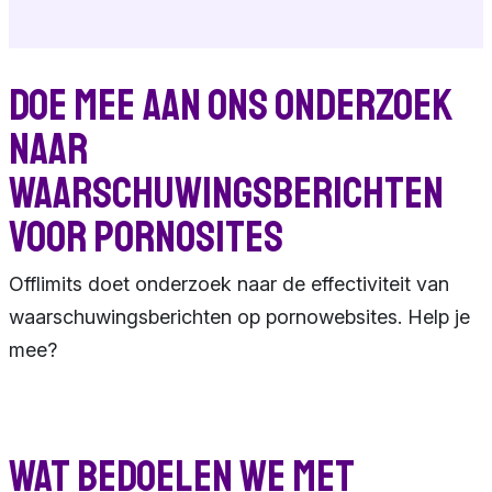
Doe mee aan ons onderzoek
naar
waarschuwingsberichten
voor pornosites
Offlimits doet onderzoek naar de effectiviteit van
waarschuwingsberichten op pornowebsites. Help je
mee?
Wat bedoelen we met