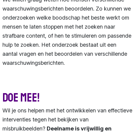
waarschuwingsberichten beoordelen. Zo kunnen we
onderzoeken welke boodschap het beste werkt om
mensen te laten stoppen met het zoeken naar
strafbare content, of hen te stimuleren om passende
hulp te zoeken. Het onderzoek bestaat uit een
aantal vragen en het beoordelen van verschillende
waarschuwingsberichten.
Doe mee!
Wil je ons helpen met het ontwikkelen van effectieve
interventies tegen het bekijken van
misbruikbeelden?
Deelname is vrijwillig en