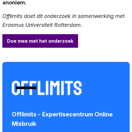
anoniem.
Offlimits doet dit onderzoek in samenwerking met
Erasmus Universiteit Rotterdam.
Doe mee met het onderzoek
Offlimits - Expertisecentrum Online
Misbruik